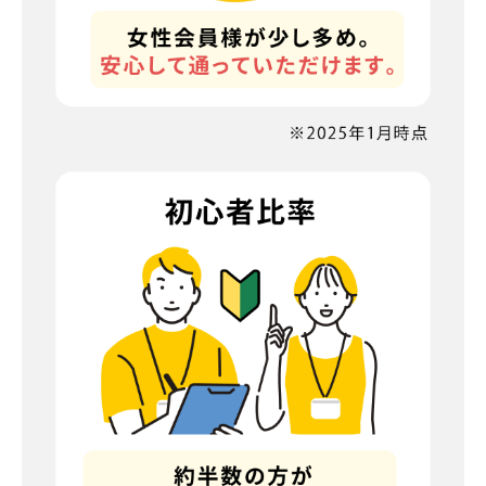
※人数は館内に居るすべての人数になりますのでキャス
トも含まれます