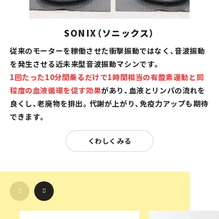
SONIX（ソニックス）
従来のモーターを稼働させた衝撃振動ではなく、音波振動
を発生させる近未来型音波振動マシンです。
1回たった10分間乗るだけで1時間相当の有酸素運動と同
程度の血液循環を促す効果
があり、血液とリンパの流れを
良くし、老廃物を排出。代謝が上がり、免疫力アップも期待
できます。
くわしくみる