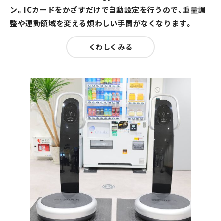
ン。ICカードをかざすだけで自動設定を行うので、重量調
整や運動領域を変える煩わしい手間がなくなります。
くわしくみる