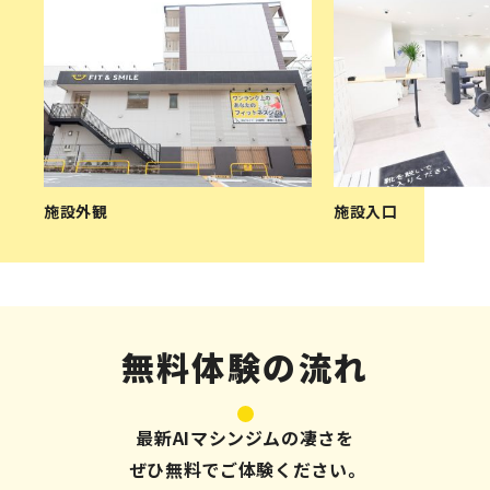
施設外観
施設入口
無料体験の流れ
最新AIマシンジムの凄さを
ぜひ無料でご体験ください。