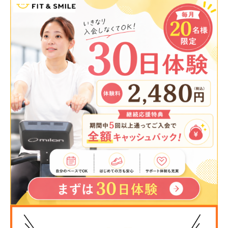
特定商取引法