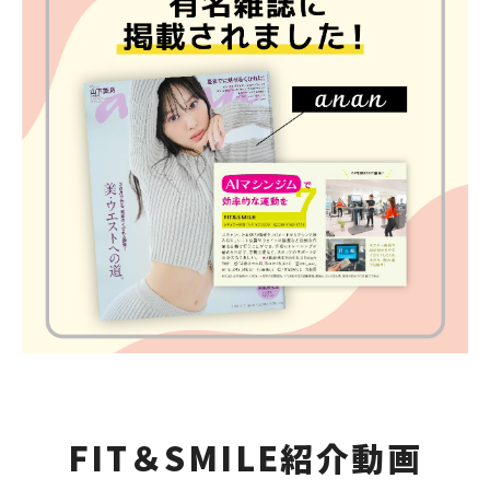
FIT＆SMILE紹介動画