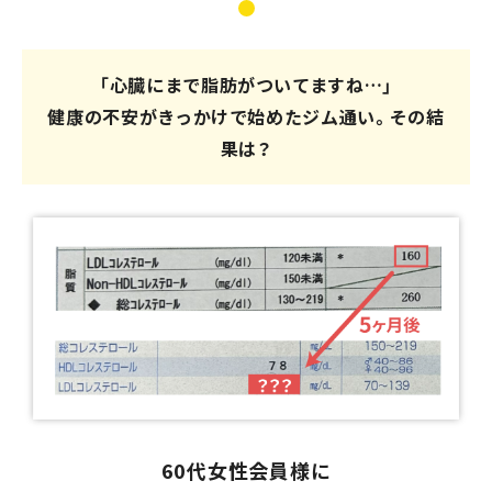
「心臓にまで脂肪がついてますね…」
健康の不安がきっかけで始めたジム通い。その結
果は？
60代女性会員様に