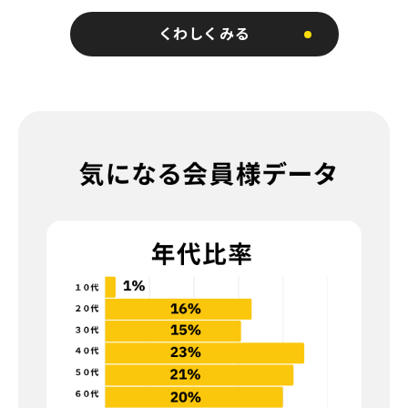
くわしくみる