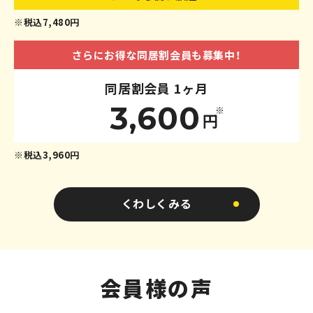
※税込7,480円
さらにお得な同居割会員も募集中！
同居割会員 1ヶ月
3,600
※
円
※税込3,960円
くわしくみる
会員様の声