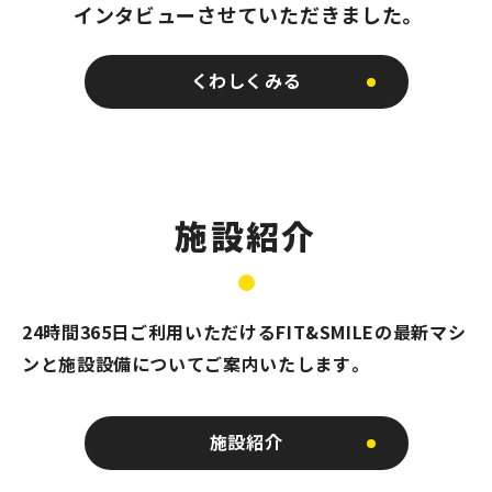
インタビューさせていただきました。
くわしくみる
施設紹介
24時間365日ご利用いただける
FIT&SMILEの最新マシ
ンと
施設設備についてご案内いたします。
施設紹介