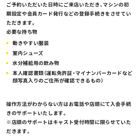
ご予約いただいた日時にご来店いただき、マシンの初
期設定や会員カード発行などの登録手続きをさせてい
ただきます。
必要な持ち物
動きやすい服装
室内シューズ
水分補給用の飲み物
本人確認書類（運転免許証・マイナンバーカードなど
顔写真入りのご住所が確認できるもの）
操作方法がわからない方はお電話や店頭にて入会手続
きのサポートいたします。
※店頭のサポートはキャスト受付時間に限らせていた
だきます。