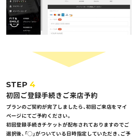
4
STEP
初回ご登録手続きご来店予約
プランのご契約が完了しましたら、初回ご来店をマイ
ページにてご予約ください。
初回登録手続きチケットが配布されておりますのでご
選択後、「◯」がついている日時指定していただき、ご予