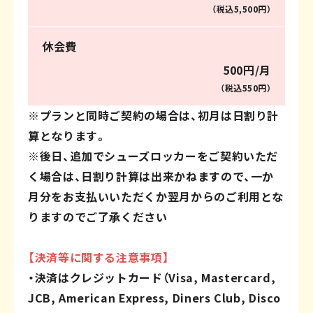
（税込5,500円）
休会費
500円/月
（税込550円）
※プランと同時ご契約の場合は、初月は日割り計
算となります。
※後日、追加でシューズロッカーをご契約いただ
く場合は、日割り計算は出来かねますので、一か
月分をお支払いいただくか翌月からのご利用とな
りますのでご了承ください
【決済等に関する注意事項】
・決済はクレジットカード（Visa, Mastercard,
JCB, American Express, Diners Club, Disco