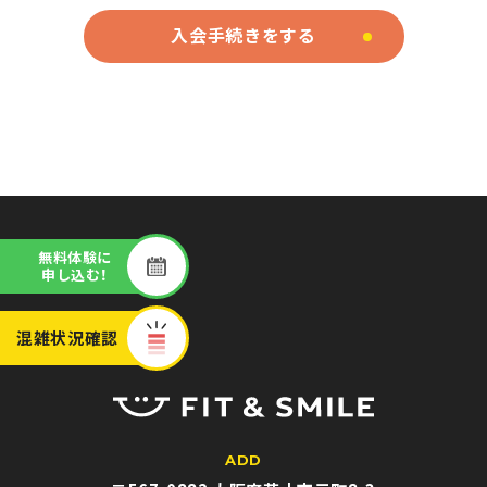
入会手続きをする
無料体験に
申し込む！
混雑状況
確認
ADD