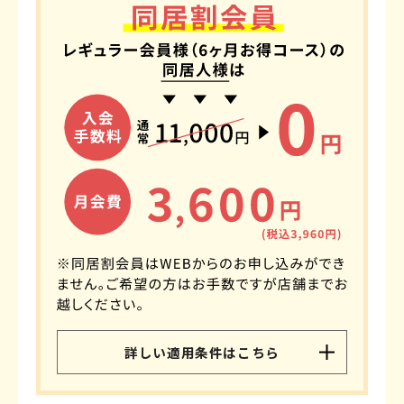
特定商取引法
詳しい適用条件はこちら