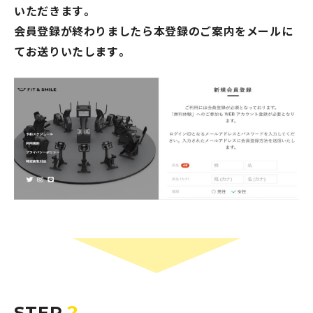
いただきます。
会員登録が終わりましたら本登録のご案内をメールに
てお送りいたします。
※人数は館内に居るすべての人数になりますのでキャス
トも含まれます
2
STEP