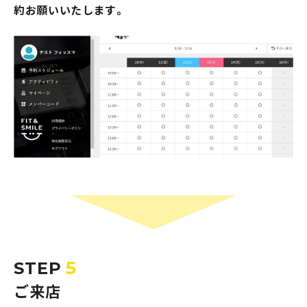
約お願いいたします。
5
STEP
ご来店