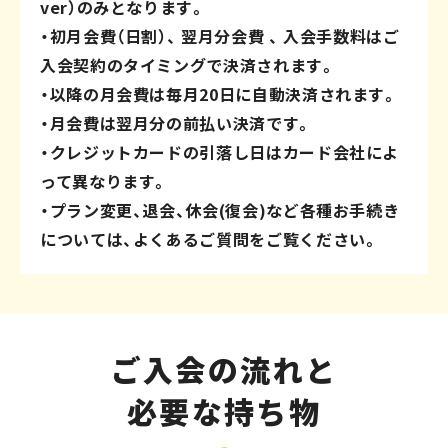
ver）のみとなります。
・初月会費（日割）、 翌月分会費 、 入会手数料はご
入会契約のタイミングで決済されます。
・以降の月会費は毎月20日に自動決済されます。
・月会費は翌月分の前払い決済です。
・クレジットカードの引落し日はカード会社によ
って異なります。
・プラン変更、退会、休会(復会)など各種お手続き
については、よくあるご質問をご覧ください。
ご入会の流れと
必要な持ち物