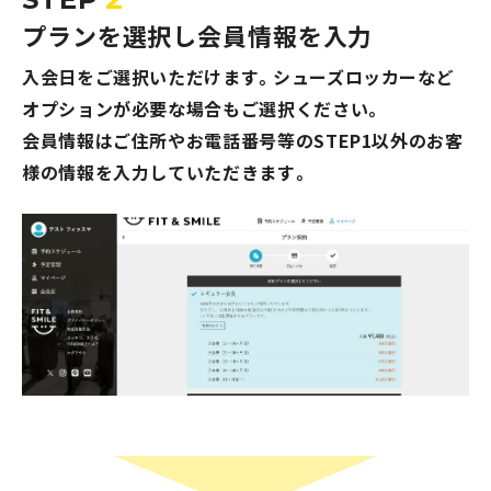
プランを選択し会員情報を入力
入会日をご選択いただけます。シューズロッカーなど
オプションが必要な場合もご選択ください。
会員情報はご住所やお電話番号等のSTEP1以外のお客
様の情報を入力していただきます。