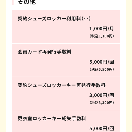
その他
契約シューズロッカー利用料（※）
1,000円/月
（税込1,100円）
会員カード再発行手数料
5,000円/回
（税込5,500円）
契約シューズロッカーキー再発行手数料
3,000円/回
（税込3,300円）
更衣室ロッカーキー紛失手数料
5,000円/回