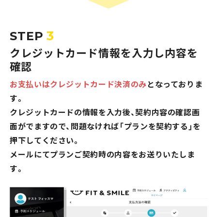
3
STEP
クレジットカード情報を入力し内容を
確認
お支払いはクレジットカード決済のみ
となっておりま
す。
クレジットカードの情報を入力後、契約内容の確認画
面がでますので、問題なければ「プランを契約する」を
押下してください。
メールにてプランご契約時の内容をお送りいたしま
す。