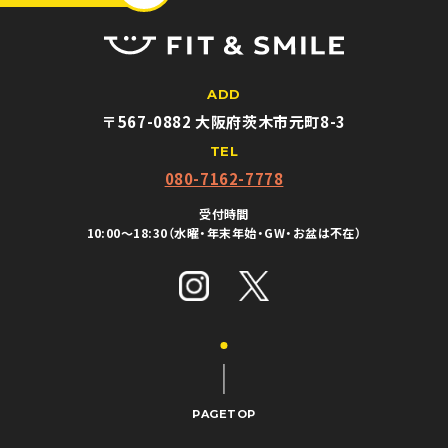
ADD
〒567-0882 大阪府茨木市元町8-3
TEL
080-7162-7778
受付時間
10:00〜18:30（水曜・年末年始・GW・お盆は不在）
PAGETOP