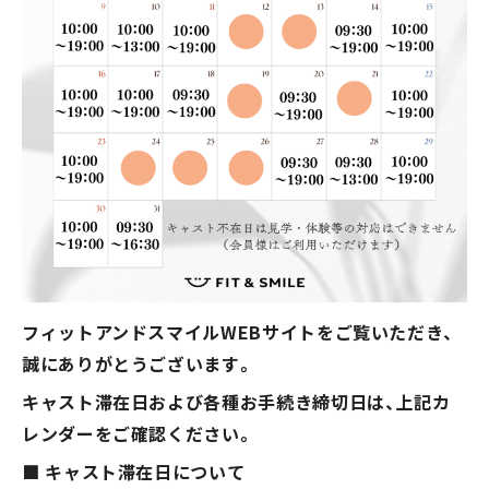
特定商取引法
フィットアンドスマイルWEBサイトをご覧いただき、
現在の混雑状況
誠にありがとうございます。
キャスト滞在日および各種お手続き締切日は、上記カ
レンダーをご確認ください。
■ キャスト滞在日について