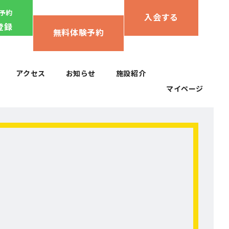
ん予約
入会する
登録
無料体験予約
アクセス
お知らせ
施設紹介
マイページ
アクセス
お知らせ
施設紹介
マイページ