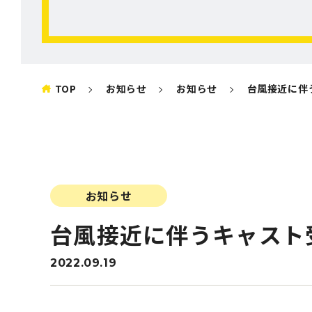
TOP
お知らせ
お知らせ
台風接近に伴うキ
お知らせ
台風接近に伴うキャスト
ホーム
2022.09.19
HOME