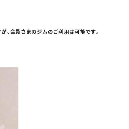
すが、会員さまのジムのご利用は可能です。