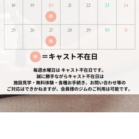
特定商取引法
館内に居るすべての人数になりますのでキャストも含まれます