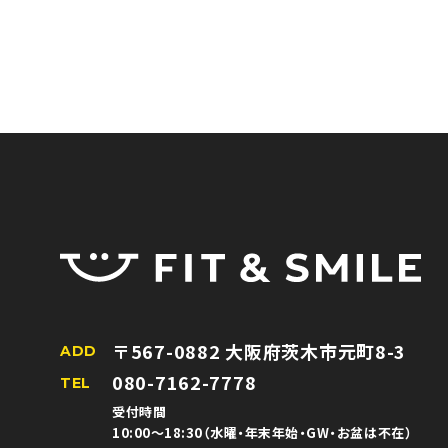
〒567-0882 大阪府茨木市元町8-3
ADD
080-7162-7778
TEL
受付時間
10:00〜18:30（水曜・年末年始・GW・お盆は不在）