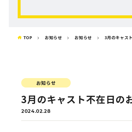
TOP
お知らせ
お知らせ
3月のキャス
お知らせ
3月のキャスト不在日の
2024.02.28