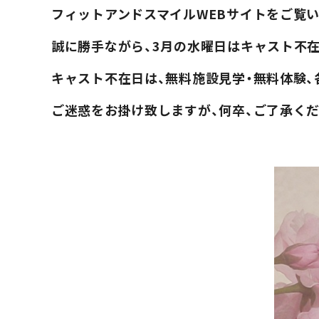
フィットアンドスマイルWEBサイトをご覧
誠に勝手ながら、3月の水曜日はキャスト不
キャスト不在日は、無料施設見学・無料体験
ご迷惑をお掛け致しますが、何卒、ご了承く