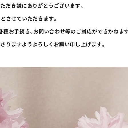
いただき誠にありがとうございます。
在とさせていただきます。
、各種お手続き、お問い合わせ等のご対応ができかねま
ださりますようよろしくお願い申し上げます。
現在の混雑状況