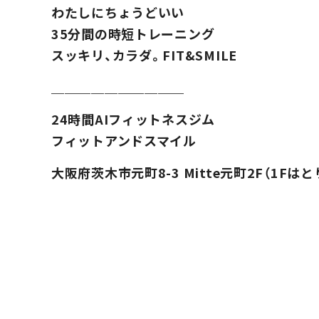
わたしにちょうどいい
35分間の時短トレーニング
スッキリ、カラダ。FIT&SMILE
＿＿＿＿＿＿＿＿＿＿
24時間AIフィットネスジム
フィットアンドスマイル
大阪府茨木市元町8-3 Mitte元町2F（1Fは