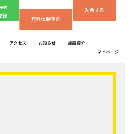
ん予約
入会する
登録
無料体験予約
アクセス
お知らせ
施設紹介
マイページ
アクセス
お知らせ
施設紹介
マイページ