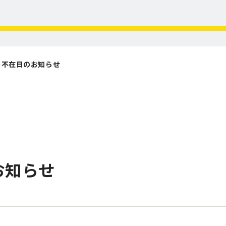
ト不在日のお知らせ
お知らせ