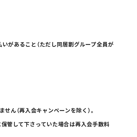
支払いがあること（ただし同居割グループ全員が
ません（再入会キャンペーンを除く）。
切に保管して下さっていた場合は再入会手数料