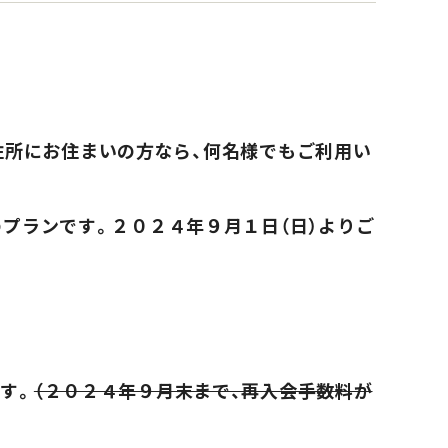
ご住所にお住まいの方なら、何名様でもご利用い
プランです。２０２４年９月１日（日）よりご
す。
（２０２４年９月末まで、再入会手数料が