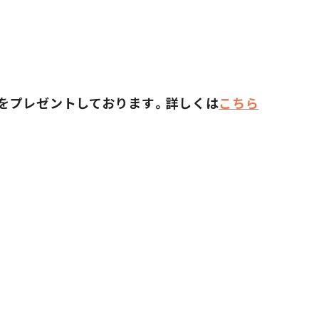
オルをプレゼントしております。詳しくは
こちら