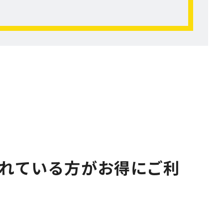
されている方がお得にご利