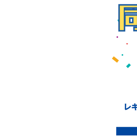
アクセス
ACCESS
お知らせ
NEWS
施設紹介
FACILITY