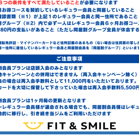
館内に居るすべての人数になりますのでキャストも含まれます