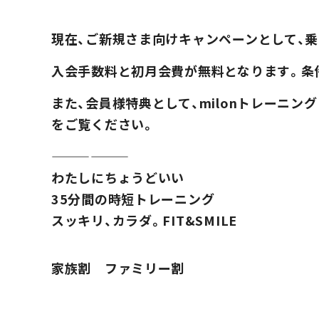
現在、ご新規さま向けキャンペーンとして、
入会手数料と初月会費が無料となります。条
また、会員様特典として、milonトレーニン
をご覧ください。
——————
わたしにちょうどいい
35分間の時短トレーニング
スッキリ、カラダ。FIT&SMILE
家族割 ファミリー割