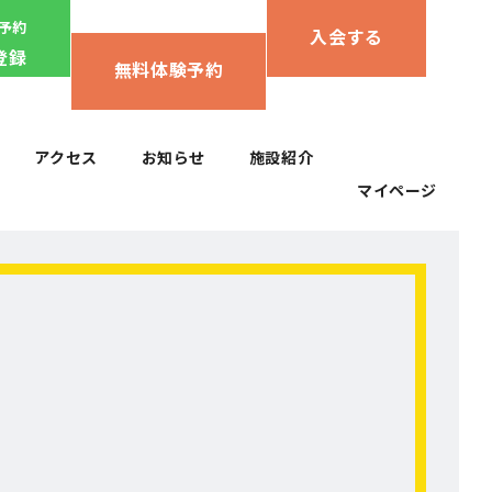
ん予約
入会する
登録
無料体験予約
アクセス
お知らせ
施設紹介
マイページ
アクセス
お知らせ
施設紹介
マイページ