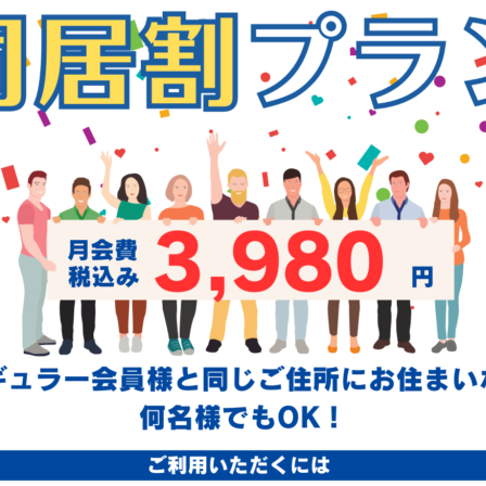
会員規約
プライバシーポリシー
特定商取引法