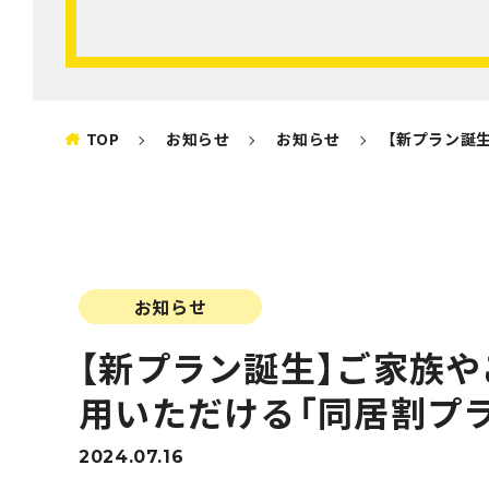
TOP
お知らせ
お知らせ
【新プラン誕生】ご家族やご友人・パートナーなど同居さ
お知らせ
【新プラン誕生】ご家族
用いただける「同居割プラン
2024.07.16